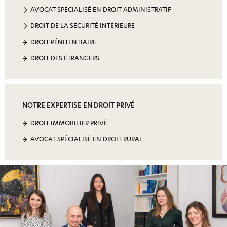
AVOCAT SPÉCIALISÉ EN DROIT ADMINISTRATIF
DROIT DE LA SÉCURITÉ INTÉRIEURE
DROIT PÉNITENTIAIRE
DROIT DES ÉTRANGERS
NOTRE EXPERTISE EN DROIT PRIVÉ
DROIT IMMOBILIER PRIVÉ
AVOCAT SPÉCIALISÉ EN DROIT RURAL