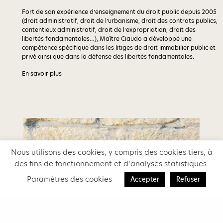
Fort de son expérience d’enseignement du droit public depuis 2005
(droit administratif, droit de l’urbanisme, droit des contrats publics,
contentieux administratif, droit de l’expropriation, droit des
libertés fondamentales…), Maître Ciaudo a développé une
compétence spécifique dans les litiges de droit immobilier public et
privé ainsi que dans la défense des libertés fondamentales.
En savoir plus
Nous utilisons des cookies, y compris des cookies tiers, à
des fins de fonctionnement et d’analyses statistiques.
Paramétres des cookies
Accepter
Refuser