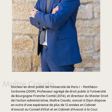
Maître Ciaudo
Docteur en droit public de l’Université de Paris I – Panthéon-
Sorbonne (2009), Professeur agrégé de droit public à l’Université
de Bourgogne-Franche-Comté (2014), et directeur du Master Droit
de l’action administrative, Maître Ciaudo, avocat à Dijon dispose
en outre d’une expérience de plus de 12 années en Cabinet
d’avocat au Conseil d’Etat et en Cabinet d’Avocat à la Cour.