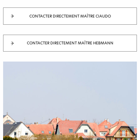
CONTACTER DIRECTEMENT MAÎTRE CIAUDO
CONTACTER DIRECTEMENT MAÎTRE HEBMANN