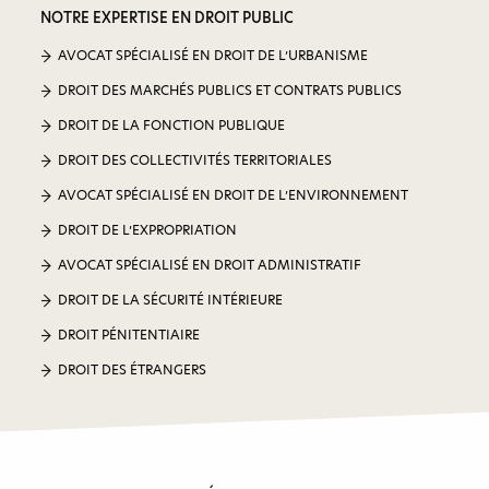
NOTRE EXPERTISE EN DROIT PUBLIC
AVOCAT SPÉCIALISÉ EN DROIT DE L’URBANISME
DROIT DES MARCHÉS PUBLICS ET CONTRATS PUBLICS
DROIT DE LA FONCTION PUBLIQUE
DROIT DES COLLECTIVITÉS TERRITORIALES
AVOCAT SPÉCIALISÉ EN DROIT DE L’ENVIRONNEMENT
DROIT DE L’EXPROPRIATION
AVOCAT SPÉCIALISÉ EN DROIT ADMINISTRATIF
DROIT DE LA SÉCURITÉ INTÉRIEURE
DROIT PÉNITENTIAIRE
DROIT DES ÉTRANGERS