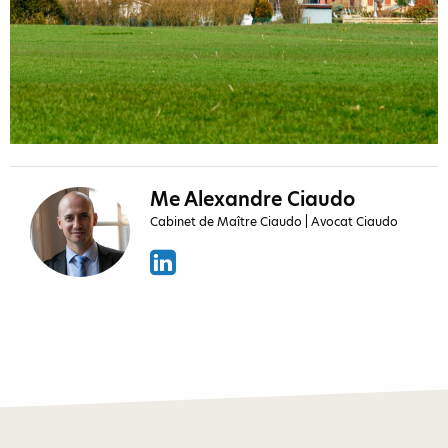
Me Alexandre Ciaudo
Cabinet de Maître Ciaudo | Avocat Ciaudo