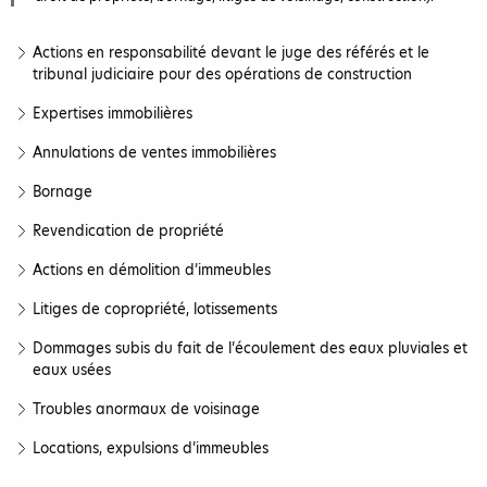
Actions en responsabilité devant le juge des référés et le
tribunal judiciaire pour des opérations de construction
Expertises immobilières
Annulations de ventes immobilières
Bornage
Revendication de propriété
Actions en démolition d’immeubles
Litiges de copropriété, lotissements
Dommages subis du fait de l’écoulement des eaux pluviales et
eaux usées
Troubles anormaux de voisinage
Locations, expulsions d’immeubles