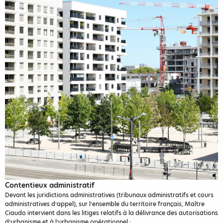
Contentieux administratif
Devant les juridictions administratives (tribunaux administratifs et cours
administratives d’appel), sur l’ensemble du territoire français, Maître
Ciaudo intervient dans les litiges relatifs à la délivrance des autorisations
d’urbanisme et à l’urbanisme opérationnel :