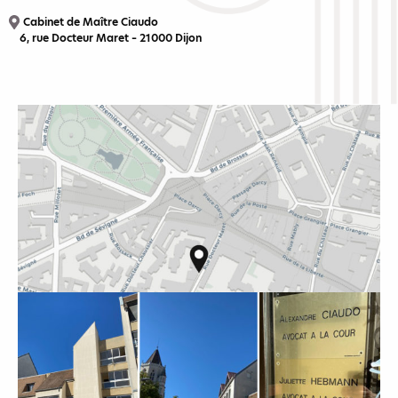
Cabinet de Maître Ciaudo
6, rue Docteur Maret – 21000 Dijon