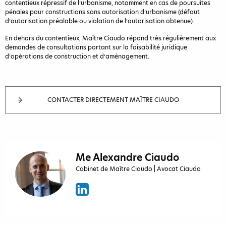
contentieux répressif de l’urbanisme, notamment en cas de poursuites
pénales pour constructions sans autorisation d’urbanisme (défaut
d’autorisation préalable ou violation de l’autorisation obtenue).
En dehors du contentieux, Maître Ciaudo répond très régulièrement aux
demandes de consultations portant sur la faisabilité juridique
d’opérations de construction et d’aménagement.
CONTACTER DIRECTEMENT MAÎTRE CIAUDO
Me Alexandre Ciaudo
Cabinet de Maître Ciaudo | Avocat Ciaudo