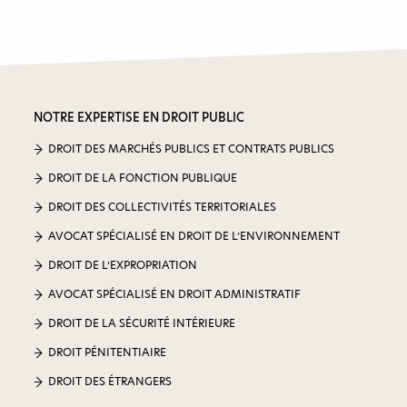
NOTRE EXPERTISE EN DROIT PUBLIC
DROIT DES MARCHÉS PUBLICS ET CONTRATS PUBLICS
DROIT DE LA FONCTION PUBLIQUE
DROIT DES COLLECTIVITÉS TERRITORIALES
AVOCAT SPÉCIALISÉ EN DROIT DE L’ENVIRONNEMENT
DROIT DE L’EXPROPRIATION
AVOCAT SPÉCIALISÉ EN DROIT ADMINISTRATIF
DROIT DE LA SÉCURITÉ INTÉRIEURE
DROIT PÉNITENTIAIRE
DROIT DES ÉTRANGERS