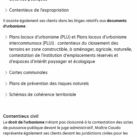
Contentieux de l’expropriation
Il assiste également ses clients dans les litiges relatifs aux
documents
d’urbanisme
:
Plans locaux d’urbanisme (PLU) et Plans locaux d’urbanisme
intercommunaux (PLUi) : contentieux du classement des
terrains en zone constructible, à aménager, agricole, naturelle,
contestation de l’institution d’emplacements réservés et
d’espaces d’intérêt paysager et écologique
Cartes communales
Plans de prévention des risques naturels
Schémas de cohérence territoriale
Contentieux civil
Le
droit de l’urbanisme
n’étant pas cloisonné à la contestation des actes
de puissance publique devant le juge administratif, Maître Ciaudo
représente également ses clients devant les juridictions civiles pour les