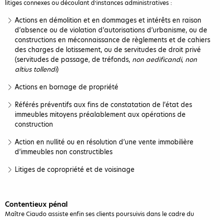
litiges connexes ou découlant d’instances administratives :
Actions en démolition et en dommages et intérêts en raison
d’absence ou de violation d’autorisations d’urbanisme, ou de
constructions en méconnaissance de règlements et de cahiers
des charges de lotissement, ou de servitudes de droit privé
(servitudes de passage, de tréfonds,
non aedificandi
,
non
altius tollendi
)
Actions en bornage de propriété
Référés préventifs aux fins de constatation de l’état des
immeubles mitoyens préalablement aux opérations de
construction
Action en nullité ou en résolution d’une vente immobilière
d’immeubles non constructibles
Litiges de copropriété et de voisinage
Contentieux pénal
Maître Ciaudo assiste enfin ses clients poursuivis dans le cadre du