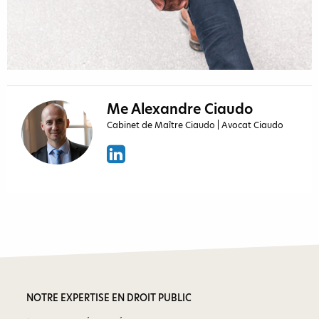
Me Alexandre Ciaudo
Cabinet de Maître Ciaudo | Avocat Ciaudo
NOTRE EXPERTISE EN DROIT PUBLIC