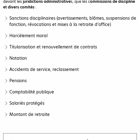
devant les
juridictions administrative
s, que les c
ommissions de discipline
et divers comités
:
Sanctions disciplinaires (avertissements, blâmes, suspensions de
fonction, révocations et mises à la retraite d’office)
Harcèlement moral
Titularisation et renouvellement de contrats
Notation
Accidents de service, reclassement
Pensions
Comptabilité publique
Salariés protégés
Montant de retraite