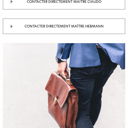
CONTACTER DIRECTEMENT MAÎTRE CIAUDO
CONTACTER DIRECTEMENT MAÎTRE HEBMANN