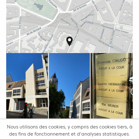
Nous utilisons des cookies, y compris des cookies tiers, à
des fins de fonctionnement et d’analyses statistiques.