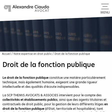
MENU
Accueil
/
Notre expertise en droit public
/
Droit de la fonction publique
Droit de la fonction publique
Le droit de la fonction publique
constitue une matière particulièrement
technique, mais également humaine, exigeant une grande rigueur
intellectuelle et des qualités d’écoute indispensables.
La SCP THEMIS AVOCATS & ASSOCIES intervient pour le compte des
collectivités et établissements publics
, ainsi que des agents titulaires et
contractuels de droit public, pour la gestion de leurs différents litiges
en
droit de la fonction publique
(d’Etat, territoriale et hospitalière), tant