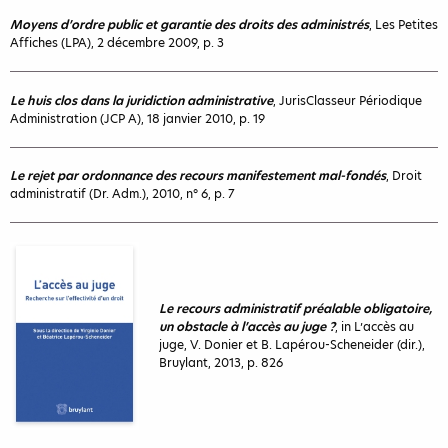
Moyens d’ordre public et garantie des droits des administrés
, Les Petites
Affiches (LPA), 2 décembre 2009, p. 3
Le huis clos dans la juridiction administrative
, JurisClasseur Périodique
Administration (JCP A), 18 janvier 2010, p. 19
Le rejet par ordonnance des recours manifestement mal-fondés
, Droit
administratif (Dr. Adm.), 2010, n° 6, p. 7
Le recours administratif préalable obligatoire,
un obstacle à l’accès au juge ?
, in L’accès au
juge, V. Donier et B. Lapérou-Scheneider (dir.),
Bruylant, 2013, p. 826