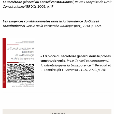
Le secrétaire général du Conseil constitutionnel
,
Revue Française de Droit
Constitutionnel
(RFDC), 2008, p. 17
Les exigences constitutionnelles dans la jurisprudence du Conseil
constitutionnel
,
Revue de la Recherche Juridique
(RRJ), 2010, p. 1225
«
La place du secrétaire général dans le procès
constitutionnel
»,
in Le Conseil constitutionnel,
la déontologie et la transparence
, T. Perroud et
E. Lemaire (dir.),
Lextenso-LGDJ, 2022, p. 281