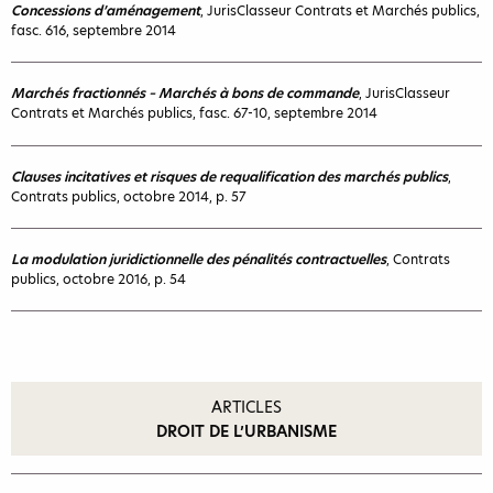
Concessions d’aménagement
, JurisClasseur Contrats et Marchés publics,
fasc. 616, septembre 2014
Marchés fractionnés – Marchés à bons de commande
, JurisClasseur
Contrats et Marchés publics, fasc. 67-10, septembre 2014
Clauses incitatives et risques de requalification des marchés publics
,
Contrats publics, octobre 2014, p. 57
La modulation juridictionnelle des pénalités contractuelles
, Contrats
publics, octobre 2016, p. 54
ARTICLES
DROIT DE L’URBANISME