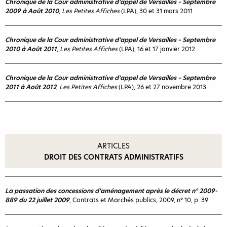
Chronique de la Cour administrative d’appel de Versailles – Septembre
2009 à Août 2010
,
Les Petites Affiches
(LPA), 30 et 31 mars 2011
Chronique de la Cour administrative d’appel de Versailles – Septembre
2010 à Août 2011
,
Les Petites Affiches
(LPA), 16 et 17 janvier 2012
Chronique de la Cour administrative d’appel de Versailles – Septembre
2011 à Août 2012
,
Les Petites Affiches
(LPA), 26 et 27 novembre 2013
ARTICLES
DROIT DES CONTRATS ADMINISTRATIFS
La passation des concessions d’aménagement après le décret n° 2009-
889 du 22 juillet 2009
, Contrats et Marchés publics, 2009, n° 10, p. 39