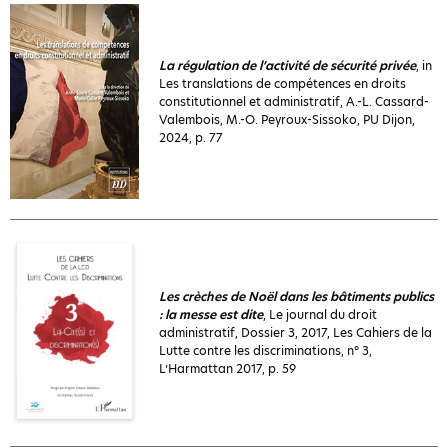
La régulation de l’activité de sécurité privée
, in
Les translations de compétences en droits
constitutionnel et administratif, A.-L. Cassard-
Valembois, M.-O. Peyroux-Sissoko, PU Dijon,
2024, p. 77
Les crèches de Noël dans les bâtiments publics
: la messe est dite
, Le journal du droit
administratif, Dossier 3, 2017, Les Cahiers de la
Lutte contre les discriminations, n° 3,
L’Harmattan 2017, p. 59