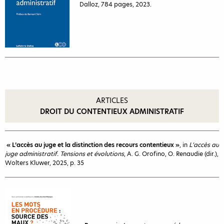
Dalloz, 784 pages, 2023.
ARTICLES
DROIT DU CONTENTIEUX ADMINISTRATIF
« L’accès au juge et la distinction des recours contentieux »
, in
L’accès au
juge administratif. Tensions et évolutions
, A. G. Orofino, O. Renaudie (dir.),
Wolters Kluwer, 2025, p. 35