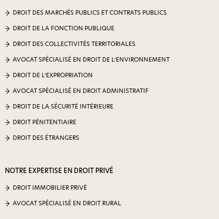
DROIT DES MARCHÉS PUBLICS ET CONTRATS PUBLICS
DROIT DE LA FONCTION PUBLIQUE
DROIT DES COLLECTIVITÉS TERRITORIALES
AVOCAT SPÉCIALISÉ EN DROIT DE L’ENVIRONNEMENT
DROIT DE L’EXPROPRIATION
AVOCAT SPÉCIALISÉ EN DROIT ADMINISTRATIF
DROIT DE LA SÉCURITÉ INTÉRIEURE
DROIT PÉNITENTIAIRE
DROIT DES ÉTRANGERS
NOTRE EXPERTISE EN DROIT PRIVÉ
DROIT IMMOBILIER PRIVÉ
AVOCAT SPÉCIALISÉ EN DROIT RURAL