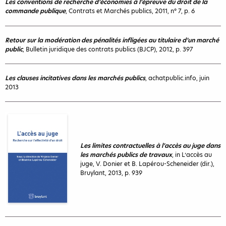
Les conventions de recherche d’économies à l’épreuve du droit de la
commande publique
, Contrats et Marchés publics, 2011, n° 7, p. 6
Retour sur la modération des pénalités infligées au titulaire d’un marché
public
, Bulletin juridique des contrats publics (BJCP), 2012, p. 397
Les clauses incitatives dans les marchés publics
, achatpublic.info, juin
2013
Les limites contractuelles à l’accès au juge dans
les marchés publics de travaux
, in L’accès au
juge, V. Donier et B. Lapérou-Scheneider (dir.),
Bruylant, 2013, p. 939