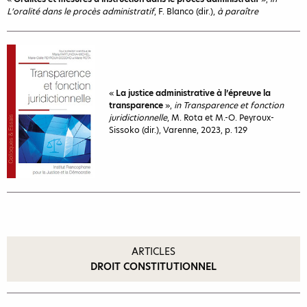
L’oralité dans le procès administratif
, F. Blanco (dir.),
à paraître
«
La justice administrative à l’épreuve la
transparence
»,
in Transparence et fonction
juridictionnelle
, M. Rota et M.-O. Peyroux-
Sissoko (dir.), Varenne, 2023, p. 129
ARTICLES
DROIT CONSTITUTIONNEL