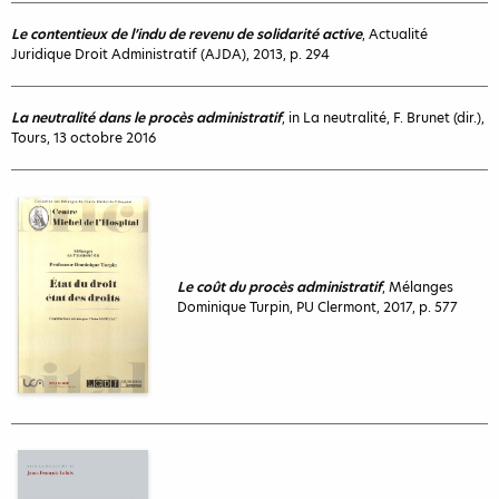
Le contentieux de l’indu de revenu de solidarité active
, Actualité
Juridique Droit Administratif (AJDA), 2013, p. 294
La neutralité dans le procès administratif
, in La neutralité, F. Brunet (dir.),
Tours, 13 octobre 2016
Le coût du procès administratif
, Mélanges
Dominique Turpin, PU Clermont, 2017, p. 577