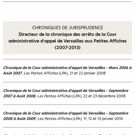
CHRONIQUES DE JURISPRUDENCE
Directeur de la chronique des arrêts de la Cour
administrative d’appel de Versailles aux Petites Affiches
(2007-2013)
Chronique de la Cour administrative d’appel de Versailles – Mars 2006 à
Août 2007
,
Les Petites Affiches
(LPA), 21 et 22 janvier 2008
Chronique de la Cour administrative d’appel de Versailles – Septembre
2007 à Août 2008
,
Les Petites Affiches
(LPA), 22 et 23 décembre 2008
Chronique de la Cour administrative d’appel de Versailles – Septembre
2008 à Août 2009
,
Les Petites Affiches
(LPA), 11, 12 et 13 janvier 2010