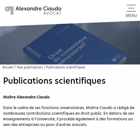
MENU
Accueil
/
Nos publications
/
Publications scientifiques
Publications scientifiques
Maître Alexandre Ciaudo
Dans le cadre de ses fonctions universitaires, Maître Ciaudo a rédigé de
nombreuses contributions scientifiques en droit public. En dehors de ses
enseignements à l’Université, il procède également à des formations au
sein des entreprises ou pour d’autres avocats.