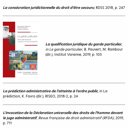
La consécration juridictionnelle du droit d’être secouru
, RDSS 2018, p. 247
La qualification juridique du garde particulier
,
in Le garde particulier
, B. Pauvert, M. Rambour
(dir.), Institut Varenne, 2019, p. 103
La prédiction administrative de l’atteinte à l’ordre public
, in La
prédiction, K. Favro (dir.), RISEO, 2018-2, p. 24
L’invocation de la Déclaration universelle des droits de l’homme devant
le juge administratif
,
Revue française de droit administratif (RFDA)
, 2019,
p. 711