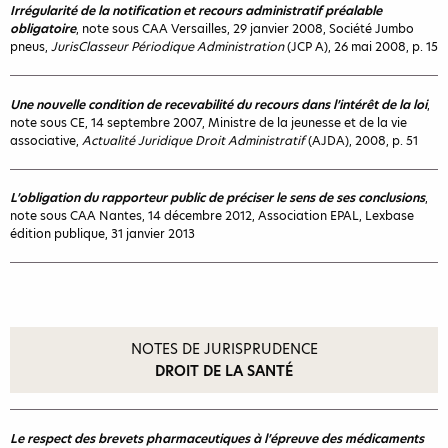
Irrégularité de la notification et recours administratif préalable
obligatoire
, note sous CAA Versailles, 29 janvier 2008, Société Jumbo
pneus,
JurisClasseur Périodique Administration
(JCP A), 26 mai 2008, p. 15
Une nouvelle condition de recevabilité du recours dans l’intérêt de la loi
,
note sous CE, 14 septembre 2007, Ministre de la jeunesse et de la vie
associative,
Actualité Juridique Droit Administratif
(AJDA), 2008, p. 51
L’obligation du rapporteur public de préciser le sens de ses conclusions
,
note sous CAA Nantes, 14 décembre 2012, Association EPAL, Lexbase
édition publique, 31 janvier 2013
NOTES DE JURISPRUDENCE
DROIT DE LA SANTÉ
Le respect des brevets pharmaceutiques à l’épreuve des médicaments