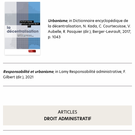
Urbanisme
, in Dictionnaire encyclopédique de
la décentralisation, N. Kada, C. Courtecuisse, V.
Aubelle, R. Pasquier (dir.), Berger-Levrault, 2017,
p. 1043
Responsabilité et urbanisme
, in Lamy Responsabilité administrative, F.
Gilbert (dir.), 2021
ARTICLES
DROIT ADMINISTRATIF