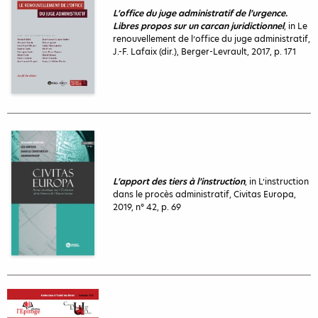
L’office du juge administratif de l’urgence.
Libres propos sur un carcan juridictionnel
, in Le
renouvellement de l’office du juge administratif,
J.-F. Lafaix (dir.), Berger-Levrault, 2017, p. 171
L’apport des tiers à l’instruction
, in L’instruction
dans le procès administratif, Civitas Europa,
2019, n° 42, p. 69