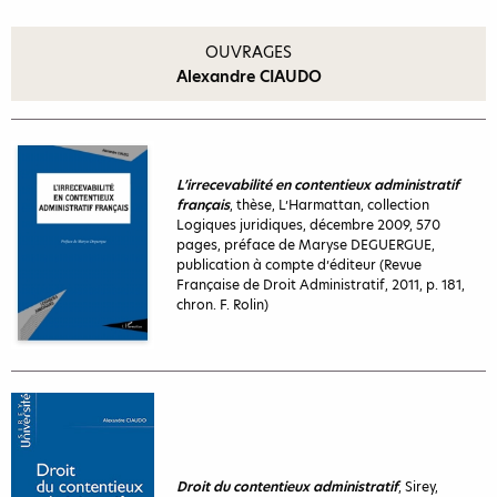
OUVRAGES
Alexandre CIAUDO
L’irrecevabilité en contentieux administratif
français
, thèse, L’Harmattan, collection
Logiques juridiques, décembre 2009, 570
pages, préface de Maryse DEGUERGUE,
publication à compte d’éditeur (Revue
Française de Droit Administratif, 2011, p. 181,
chron. F. Rolin)
Droit du contentieux administratif
, Sirey,