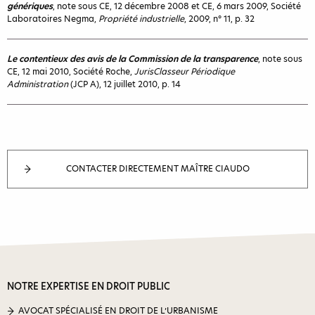
génériques
, note sous CE, 12 décembre 2008 et CE, 6 mars 2009, Société
Laboratoires Negma,
Propriété industrielle
, 2009, n° 11, p. 32
Le contentieux des avis de la Commission de la transparence
, note sous
CE, 12 mai 2010, Société Roche,
JurisClasseur Périodique
Administration
(JCP A), 12 juillet 2010, p. 14
CONTACTER DIRECTEMENT MAÎTRE CIAUDO
NOTRE EXPERTISE EN DROIT PUBLIC
AVOCAT SPÉCIALISÉ EN DROIT DE L’URBANISME