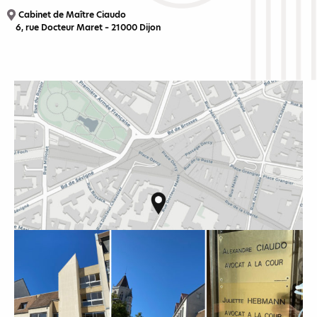
Cabinet de Maître Ciaudo
6, rue Docteur Maret – 21000 Dijon