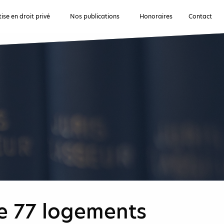
ise en droit privé
Nos publications
Honoraires
Contact
de 77 logements