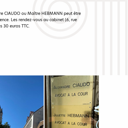
ître CIAUDO ou Maître HEBMANN peut être
ence. Les rendez-vous au cabinet (6, rue
s 30 euros TTC.