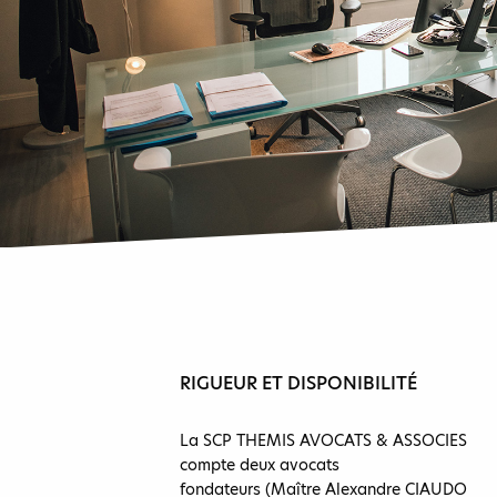
RIGUEUR ET DISPONIBILITÉ
La SCP THEMIS AVOCATS & ASSOCIES
compte deux avocats
fondateurs (Maître Alexandre CIAUDO