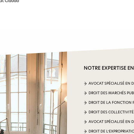
at Ciaudo
NOTRE EXPERTISE EN
AVOCAT SPÉCIALISÉ EN 
DROIT DES MARCHÉS PUB
DROIT DE LA FONCTION 
DROIT DES COLLECTIVITÉ
AVOCAT SPÉCIALISÉ EN 
DROIT DE L’EXPROPRIATI