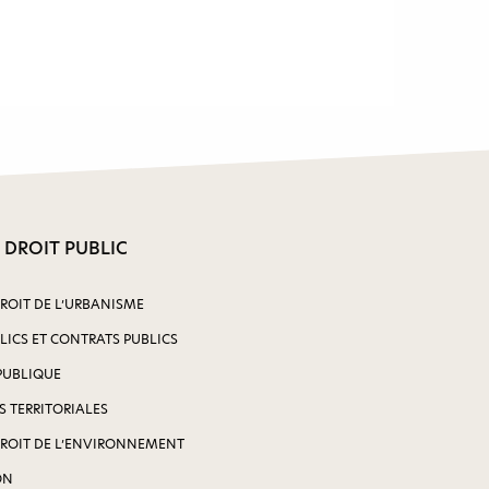
 DROIT PUBLIC
DROIT DE L’URBANISME
LICS ET CONTRATS PUBLICS
PUBLIQUE
S TERRITORIALES
DROIT DE L’ENVIRONNEMENT
ON