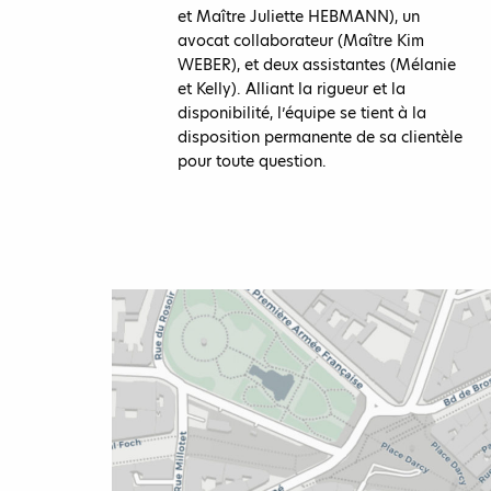
et Maître Juliette HEBMANN), un
avocat collaborateur (Maître Kim
WEBER), et deux assistantes (Mélanie
et Kelly). Alliant la rigueur et la
disponibilité, l’équipe se tient à la
disposition permanente de sa clientèle
pour toute question.