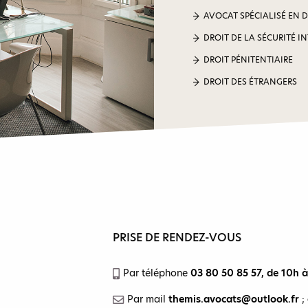
AVOCAT SPÉCIALISÉ EN 
DROIT DE LA SÉCURITÉ I
DROIT PÉNITENTIAIRE
DROIT DES ÉTRANGERS
PRISE DE RENDEZ-VOUS
Par téléphone
03 80 50 85 57
, de 10h 
Par mail
themis.avocats@outlook.fr
;