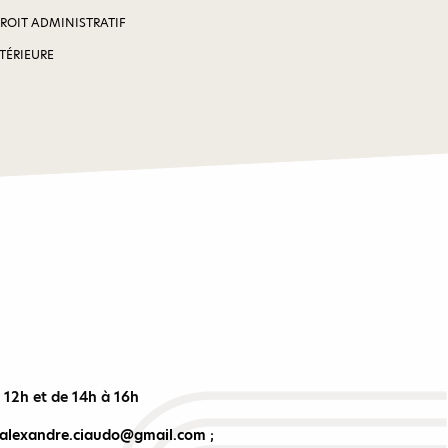
DROIT ADMINISTRATIF
NTÉRIEURE
à 12h et de 14h à 16h
alexandre.ciaudo@gmail.com
;