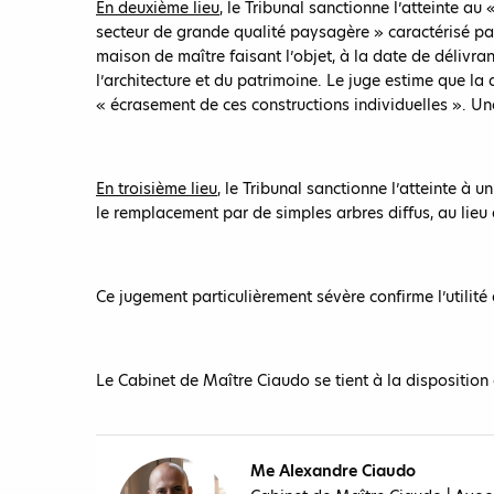
En deuxième lieu
, le Tribunal sanctionne l’atteinte au
secteur de grande qualité paysagère » caractérisé par 
maison de maître faisant l’objet, à la date de délivran
l’architecture et du patrimoine. Le juge estime que la 
« écrasement de ces constructions individuelles ». Une 
En troisième lieu
, le Tribunal sanctionne l’atteinte à 
le remplacement par de simples arbres diffus, au lieu 
Ce jugement particulièrement sévère confirme l’utilité 
Le Cabinet de Maître Ciaudo se tient à la disposition 
Me Alexandre Ciaudo