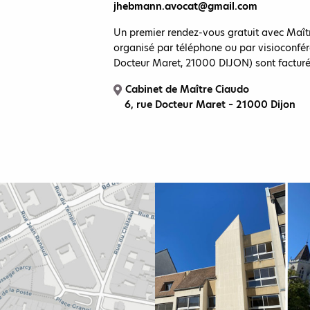
jhebmann.avocat@gmail.com
Un premier rendez-vous gratuit avec Ma
organisé par téléphone ou par visioconfér
Docteur Maret, 21000 DIJON) sont facturé
Cabinet de Maître Ciaudo
6, rue Docteur Maret – 21000 Dijon