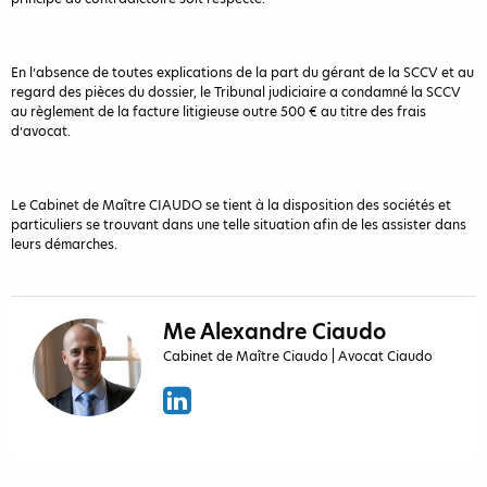
En l’absence de toutes explications de la part du gérant de la SCCV et au
regard des pièces du dossier, le Tribunal judiciaire a condamné la SCCV
au règlement de la facture litigieuse outre 500 € au titre des frais
d’avocat.
Le Cabinet de Maître CIAUDO se tient à la disposition des sociétés et
particuliers se trouvant dans une telle situation afin de les assister dans
leurs démarches.
Me Alexandre Ciaudo
Cabinet de Maître Ciaudo | Avocat Ciaudo