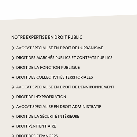
NOTRE EXPERTISE EN DROIT PUBLIC
AVOCAT SPÉCIALISÉ EN DROIT DE L’URBANISME
DROIT DES MARCHÉS PUBLICS ET CONTRATS PUBLICS
DROIT DE LA FONCTION PUBLIQUE
DROIT DES COLLECTIVITÉS TERRITORIALES
AVOCAT SPÉCIALISÉ EN DROIT DE L’ENVIRONNEMENT
DROIT DE L’EXPROPRIATION
AVOCAT SPÉCIALISÉ EN DROIT ADMINISTRATIF
DROIT DE LA SÉCURITÉ INTÉRIEURE
DROIT PÉNITENTIAIRE
DROIT DES ÉTRANGERS