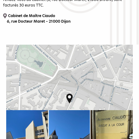
facturés 30 euros TTC.
Cabinet de Maître Ciaudo
6, rue Docteur Maret – 21000 Dijon