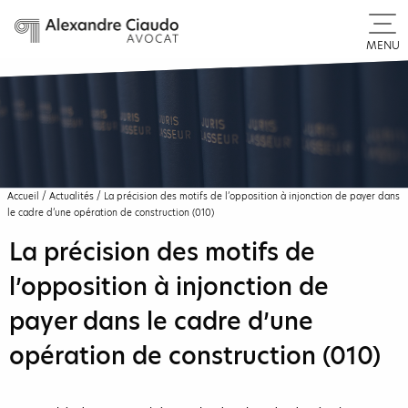
MENU
Accueil
/
Actualités
/
La précision des motifs de l’opposition à injonction de payer dans
le cadre d’une opération de construction (010)
La précision des motifs de
l’opposition à injonction de
payer dans le cadre d’une
opération de construction (010)