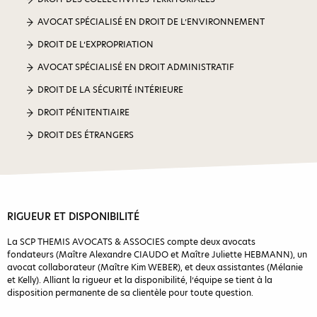
AVOCAT SPÉCIALISÉ EN DROIT DE L’ENVIRONNEMENT
DROIT DE L’EXPROPRIATION
AVOCAT SPÉCIALISÉ EN DROIT ADMINISTRATIF
DROIT DE LA SÉCURITÉ INTÉRIEURE
DROIT PÉNITENTIAIRE
DROIT DES ÉTRANGERS
RIGUEUR ET DISPONIBILITÉ
La SCP THEMIS AVOCATS & ASSOCIES compte deux avocats
fondateurs (Maître Alexandre CIAUDO et Maître Juliette HEBMANN), un
avocat collaborateur (Maître Kim WEBER), et deux assistantes (Mélanie
et Kelly). Alliant la rigueur et la disponibilité, l’équipe se tient à la
disposition permanente de sa clientèle pour toute question.