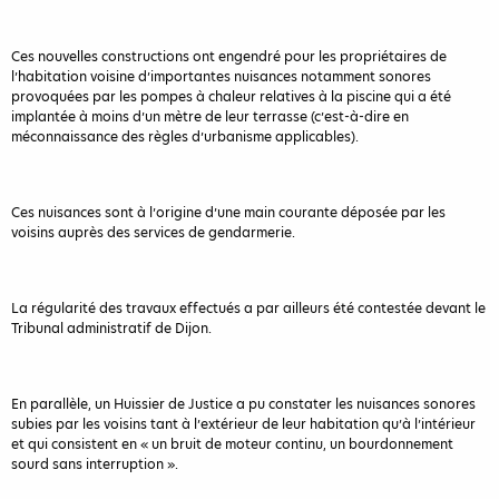
Ces nouvelles constructions ont engendré pour les propriétaires de
l’habitation voisine d’importantes nuisances notamment sonores
provoquées par les pompes à chaleur relatives à la piscine qui a été
implantée à moins d’un mètre de leur terrasse (c’est-à-dire en
méconnaissance des règles d’urbanisme applicables).
Ces nuisances sont à l’origine d’une main courante déposée par les
voisins auprès des services de gendarmerie.
La régularité des travaux effectués a par ailleurs été contestée devant le
Tribunal administratif de Dijon.
En parallèle, un Huissier de Justice a pu constater les nuisances sonores
subies par les voisins tant à l’extérieur de leur habitation qu’à l’intérieur
et qui consistent en « un bruit de moteur continu, un bourdonnement
sourd sans interruption ».