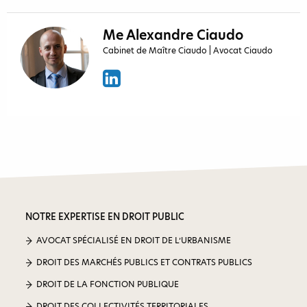
Me Alexandre Ciaudo
Cabinet de Maître Ciaudo | Avocat Ciaudo
NOTRE EXPERTISE EN DROIT PUBLIC
AVOCAT SPÉCIALISÉ EN DROIT DE L’URBANISME
DROIT DES MARCHÉS PUBLICS ET CONTRATS PUBLICS
DROIT DE LA FONCTION PUBLIQUE
DROIT DES COLLECTIVITÉS TERRITORIALES