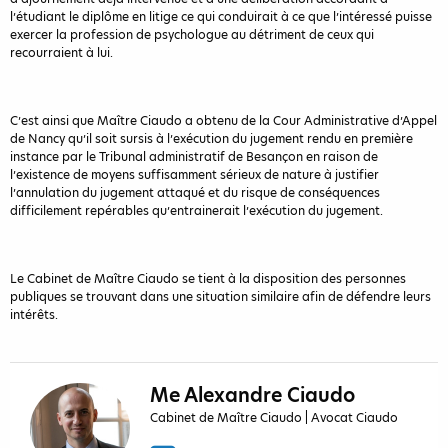
l’étudiant le diplôme en litige ce qui conduirait à ce que l’intéressé puisse
exercer la profession de psychologue au détriment de ceux qui
recourraient à lui.
C’est ainsi que Maître Ciaudo a obtenu de la Cour Administrative d’Appel
de Nancy qu’il soit sursis à l’exécution du jugement rendu en première
instance par le Tribunal administratif de Besançon en raison de
l’existence de moyens suffisamment sérieux de nature à justifier
l’annulation du jugement attaqué et du risque de conséquences
difficilement repérables qu’entrainerait l’exécution du jugement.
Le Cabinet de Maître Ciaudo se tient à la disposition des personnes
publiques se trouvant dans une situation similaire afin de défendre leurs
intérêts.
Me Alexandre Ciaudo
Cabinet de Maître Ciaudo | Avocat Ciaudo