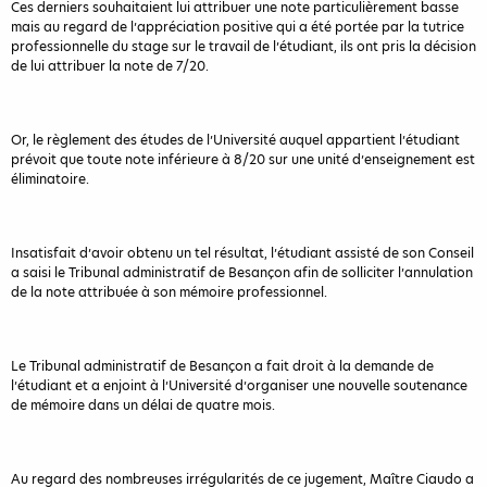
Ces derniers souhaitaient lui attribuer une note particulièrement basse
mais au regard de l’appréciation positive qui a été portée par la tutrice
professionnelle du stage sur le travail de l’étudiant, ils ont pris la décision
de lui attribuer la note de 7/20.
Or, le règlement des études de l’Université auquel appartient l’étudiant
prévoit que toute note inférieure à 8/20 sur une unité d’enseignement est
éliminatoire.
Insatisfait d’avoir obtenu un tel résultat, l’étudiant assisté de son Conseil
a saisi le Tribunal administratif de Besançon afin de solliciter l’annulation
de la note attribuée à son mémoire professionnel.
Le Tribunal administratif de Besançon a fait droit à la demande de
l’étudiant et a enjoint à l’Université d’organiser une nouvelle soutenance
de mémoire dans un délai de quatre mois.
Au regard des nombreuses irrégularités de ce jugement, Maître Ciaudo a