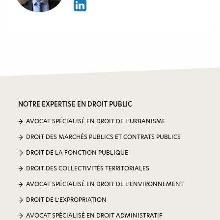
NOTRE EXPERTISE EN DROIT PUBLIC
AVOCAT SPÉCIALISÉ EN DROIT DE L’URBANISME
DROIT DES MARCHÉS PUBLICS ET CONTRATS PUBLICS
DROIT DE LA FONCTION PUBLIQUE
DROIT DES COLLECTIVITÉS TERRITORIALES
AVOCAT SPÉCIALISÉ EN DROIT DE L’ENVIRONNEMENT
DROIT DE L’EXPROPRIATION
AVOCAT SPÉCIALISÉ EN DROIT ADMINISTRATIF