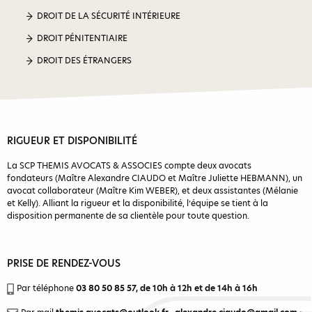
DROIT DE LA SÉCURITÉ INTÉRIEURE
DROIT PÉNITENTIAIRE
DROIT DES ÉTRANGERS
RIGUEUR ET DISPONIBILITÉ
La SCP THEMIS AVOCATS & ASSOCIES compte deux avocats
fondateurs (Maître Alexandre CIAUDO et Maître Juliette HEBMANN), un
avocat collaborateur (Maître Kim WEBER), et deux assistantes (Mélanie
et Kelly). Alliant la rigueur et la disponibilité, l’équipe se tient à la
disposition permanente de sa clientèle pour toute question.
PRISE DE RENDEZ-VOUS
Par téléphone
03 80 50 85 57
, de 10h à 12h et de 14h à 16h