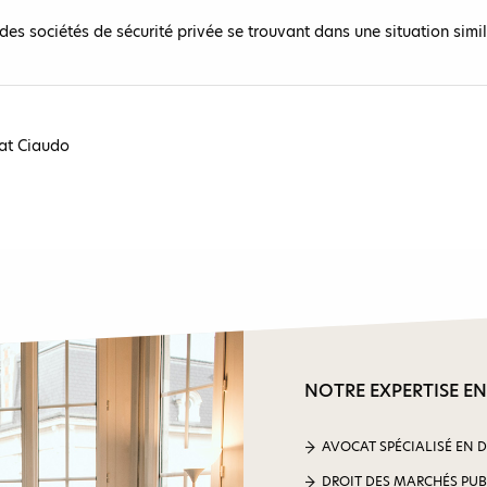
des sociétés de sécurité privée se trouvant dans une situation simila
at Ciaudo
NOTRE EXPERTISE EN
AVOCAT SPÉCIALISÉ EN 
DROIT DES MARCHÉS PUB