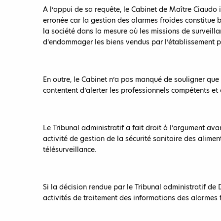
A l’appui de sa requête, le Cabinet de Maître Ciaudo i
erronée car la gestion des alarmes froides constitue 
la société dans la mesure où les missions de surveill
d’endommager les biens vendus par l’établissement p
En outre, le Cabinet n’a pas manqué de souligner que
contentent d’alerter les professionnels compétents et
Le Tribunal administratif a fait droit à l’argument a
activité de gestion de la sécurité sanitaire des alimen
télésurveillance.
Si la décision rendue par le Tribunal administratif de
activités de traitement des informations des alarmes 