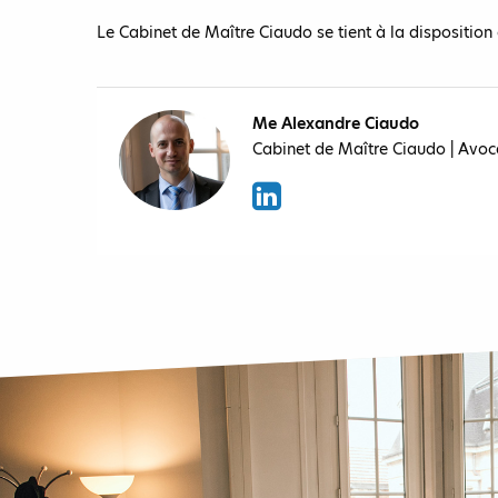
Le Cabinet de Maître Ciaudo se tient à la disposition 
Me Alexandre Ciaudo
Cabinet de Maître Ciaudo | Avoc