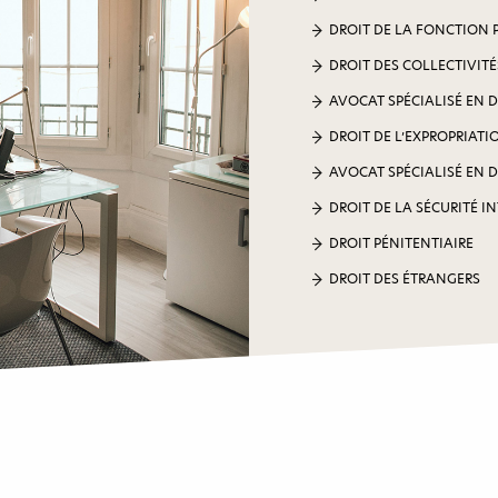
DROIT DE LA FONCTION 
DROIT DES COLLECTIVITÉ
AVOCAT SPÉCIALISÉ EN 
DROIT DE L’EXPROPRIATI
AVOCAT SPÉCIALISÉ EN 
DROIT DE LA SÉCURITÉ I
DROIT PÉNITENTIAIRE
DROIT DES ÉTRANGERS