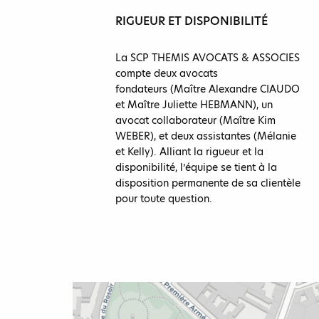
RIGUEUR ET DISPONIBILITÉ
La SCP THEMIS AVOCATS & ASSOCIES
compte deux avocats
fondateurs (Maître Alexandre CIAUDO
et Maître Juliette HEBMANN), un
avocat collaborateur (Maître Kim
WEBER), et deux assistantes (Mélanie
et Kelly). Alliant la rigueur et la
disponibilité, l’équipe se tient à la
disposition permanente de sa clientèle
pour toute question.