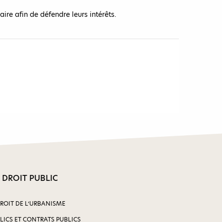
ire afin de défendre leurs intérêts.
 DROIT PUBLIC
DROIT DE L’URBANISME
LICS ET CONTRATS PUBLICS