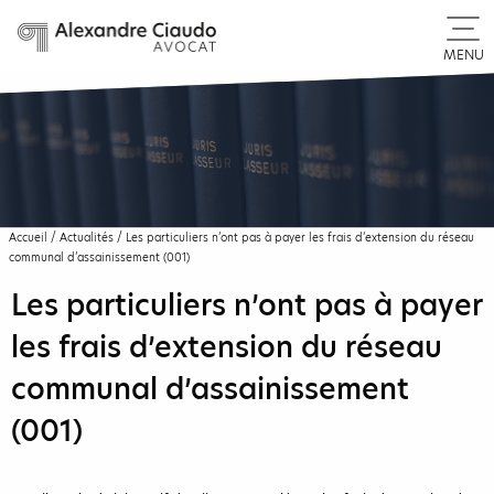
MENU
Accueil
/
Actualités
/
Les particuliers n’ont pas à payer les frais d’extension du réseau
communal d’assainissement (001)
Les particuliers n’ont pas à payer
les frais d’extension du réseau
communal d’assainissement
(001)