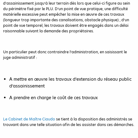
d’assainissement jusqu’à leur terrain dès lors que celui-ci figure au sein
du périmètre fixé par le PLU. D’un point de vue pratique, une difficulté
matérielle excessive peut empêcher la mise en œuvre de ces travaux
(longueur trop importante des canalisations, obstacle physique) ; d’un
point de vue temporel, les travaux doivent être engagés dans un délai
raisonnable suivant la demande des propriétaires.
Un particulier peut donc contraindre l’administration, en saisissant le
juge administratif :
A mettre en œuvre les travaux d’extension du réseau public
d’assainissement
A prendre en charge le coût de ces travaux
Le Cabinet de Maître Ciaudo
se tient à la disposition des administrés se
trouvant dans une telle situation afin de les assister dans ces démarches.