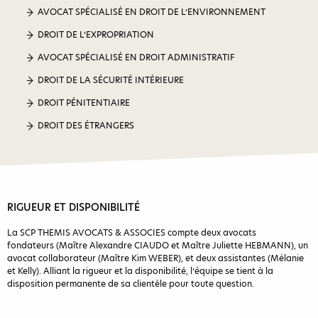
AVOCAT SPÉCIALISÉ EN DROIT DE L’ENVIRONNEMENT
DROIT DE L’EXPROPRIATION
AVOCAT SPÉCIALISÉ EN DROIT ADMINISTRATIF
DROIT DE LA SÉCURITÉ INTÉRIEURE
DROIT PÉNITENTIAIRE
DROIT DES ÉTRANGERS
RIGUEUR ET DISPONIBILITÉ
La SCP THEMIS AVOCATS & ASSOCIES compte deux avocats
fondateurs (Maître Alexandre CIAUDO et Maître Juliette HEBMANN), un
avocat collaborateur (Maître Kim WEBER), et deux assistantes (Mélanie
et Kelly). Alliant la rigueur et la disponibilité, l’équipe se tient à la
disposition permanente de sa clientèle pour toute question.