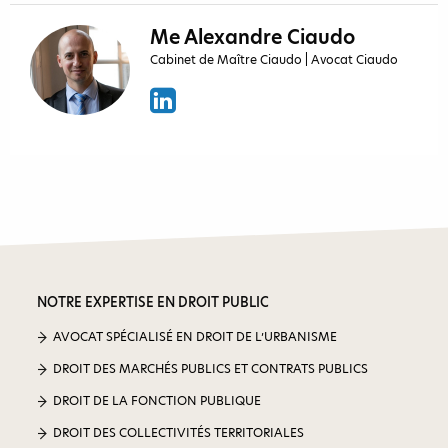
Me Alexandre Ciaudo
Cabinet de Maître Ciaudo | Avocat Ciaudo
NOTRE EXPERTISE EN DROIT PUBLIC
AVOCAT SPÉCIALISÉ EN DROIT DE L’URBANISME
DROIT DES MARCHÉS PUBLICS ET CONTRATS PUBLICS
DROIT DE LA FONCTION PUBLIQUE
DROIT DES COLLECTIVITÉS TERRITORIALES