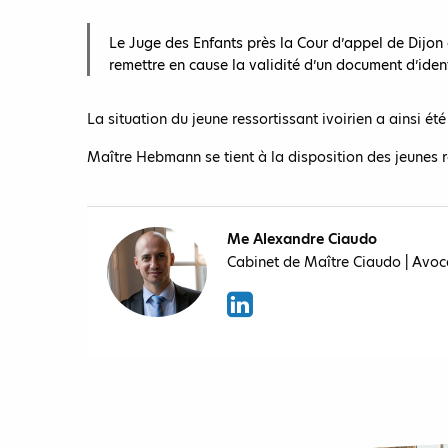
Le Juge des Enfants près la Cour d’appel de Dijon
remettre en cause la validité d’un document d’iden
La situation du jeune ressortissant ivoirien a ainsi été
Maître Hebmann se tient à la disposition des jeunes re
Me Alexandre Ciaudo
Cabinet de Maître Ciaudo | Avoc