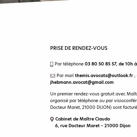
PRISE DE RENDEZ-VOUS
Par téléphone
03 80 50 85 57
, de 10h 
Par mail
themis.avocats@outlook.fr
;
jhebmann.avocat@gmail.com
Un premier rendez-vous gratuit avec Ma
organisé par téléphone ou par visioconfér
Docteur Maret, 21000 DIJON) sont facturé
Cabinet de Maître Ciaudo
6, rue Docteur Maret – 21000 Dijon