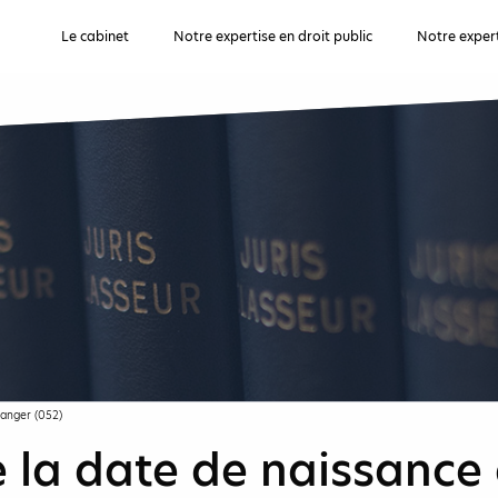
Le cabinet
Notre expertise en droit public
Notre expert
ranger (052)
 la date de naissance 