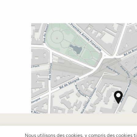
Nous utilisons des cookies, y compris des cookies t