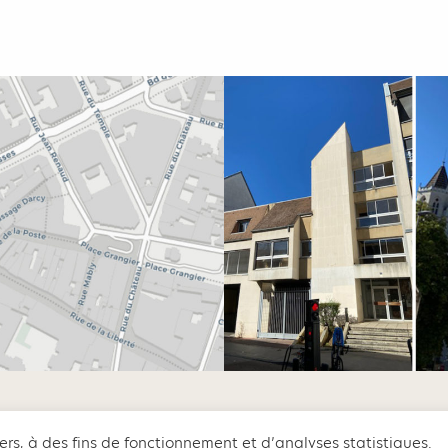
iers, à des fins de fonctionnement et d’analyses statistiques.