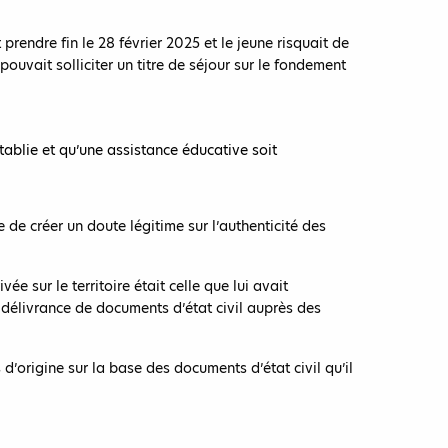
rendre fin le 28 février 2025 et le jeune risquait de
pouvait solliciter un titre de séjour sur le fondement
tablie et qu’une assistance éducative soit
e de créer un doute légitime sur l’authenticité des
e sur le territoire était celle que lui avait
 délivrance de documents d’état civil auprès des
’origine sur la base des documents d’état civil qu’il