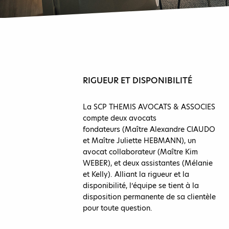
RIGUEUR ET DISPONIBILITÉ
La SCP THEMIS AVOCATS & ASSOCIES
compte deux avocats
fondateurs (Maître Alexandre CIAUDO
et Maître Juliette HEBMANN), un
avocat collaborateur (Maître Kim
WEBER), et deux assistantes (Mélanie
et Kelly). Alliant la rigueur et la
disponibilité, l’équipe se tient à la
disposition permanente de sa clientèle
pour toute question.