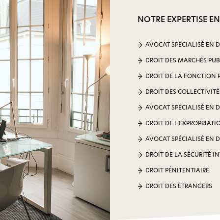
NOTRE EXPERTISE EN
AVOCAT SPÉCIALISÉ EN 
DROIT DES MARCHÉS PUB
DROIT DE LA FONCTION 
DROIT DES COLLECTIVITÉ
AVOCAT SPÉCIALISÉ EN 
DROIT DE L’EXPROPRIATI
AVOCAT SPÉCIALISÉ EN 
DROIT DE LA SÉCURITÉ I
DROIT PÉNITENTIAIRE
DROIT DES ÉTRANGERS