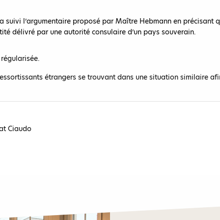
 a suivi l’argumentaire proposé par Maître Hebmann en précisant qu
tité délivré par une autorité consulaire d’un pays souverain.
 régularisée.
ssortissants étrangers se trouvant dans une situation similaire afin
at Ciaudo