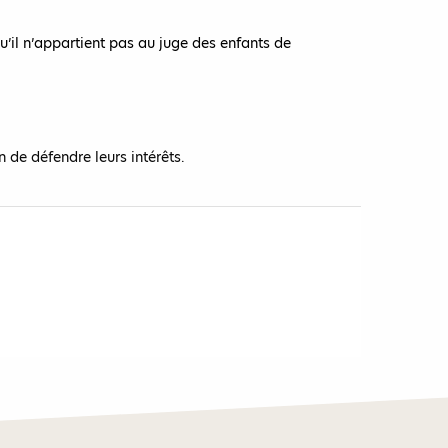
’il n’appartient pas au juge des enfants de
 de défendre leurs intérêts.