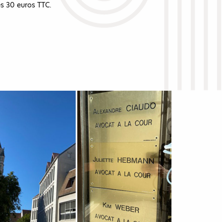
s 30 euros TTC.