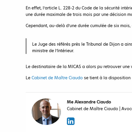
En effet, l’article L. 228-2 du Code de la sécurité i
une durée maximale de trois mois par une décision m
Cependant, au-delà d’une durée cumulée de six mois,
Le Juge des référés près le Tribunal de Dijon a ain
ministre de l’Intérieur.
Le destinataire de la MICAS a alors pu retrouver une 
Le
Cabinet de Maître Ciaudo
se tient à la disposition
Me Alexandre Ciaudo
Cabinet de Maître Ciaudo | Avoc