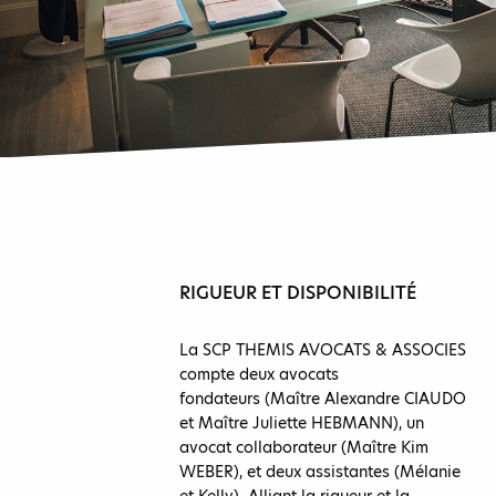
RIGUEUR ET DISPONIBILITÉ
La SCP THEMIS AVOCATS & ASSOCIES
compte deux avocats
fondateurs (Maître Alexandre CIAUDO
et Maître Juliette HEBMANN), un
avocat collaborateur (Maître Kim
WEBER), et deux assistantes (Mélanie