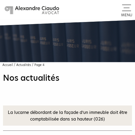
MENU
Accueil
/
Actualités
/
Page 4
Nos actualités
La lucarne débordant de la façade d’un immeuble doit être
comptabilisée dans sa hauteur (026)