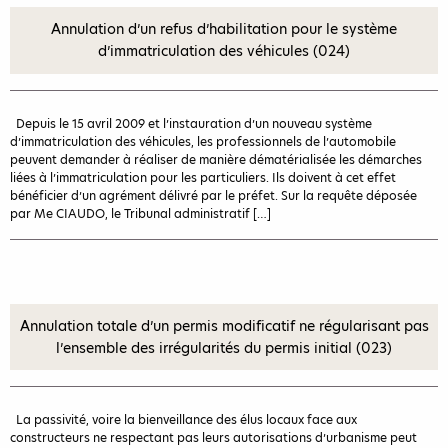
Annulation d’un refus d’habilitation pour le système
d’immatriculation des véhicules (024)
Depuis le 15 avril 2009 et l’instauration d’un nouveau système
d’immatriculation des véhicules, les professionnels de l’automobile
peuvent demander à réaliser de manière dématérialisée les démarches
liées à l’immatriculation pour les particuliers. Ils doivent à cet effet
bénéficier d’un agrément délivré par le préfet. Sur la requête déposée
par Me CIAUDO, le Tribunal administratif […]
Annulation totale d’un permis modificatif ne régularisant pas
l’ensemble des irrégularités du permis initial (023)
La passivité, voire la bienveillance des élus locaux face aux
constructeurs ne respectant pas leurs autorisations d’urbanisme peut