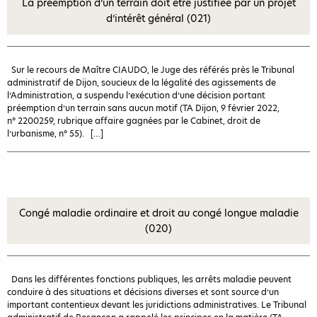
La préemption d’un terrain doit être justifiée par un projet
d’intérêt général (021)
Sur le recours de Maître CIAUDO, le Juge des référés près le Tribunal
administratif de Dijon, soucieux de la légalité des agissements de
l’Administration, a suspendu l’exécution d’une décision portant
préemption d’un terrain sans aucun motif (TA Dijon, 9 février 2022,
n° 2200259, rubrique affaire gagnées par le Cabinet, droit de
l’urbanisme, n° 55). […]
Congé maladie ordinaire et droit au congé longue maladie
(020)
Dans les différentes fonctions publiques, les arrêts maladie peuvent
conduire à des situations et décisions diverses et sont source d’un
important contentieux devant les juridictions administratives. Le Tribunal