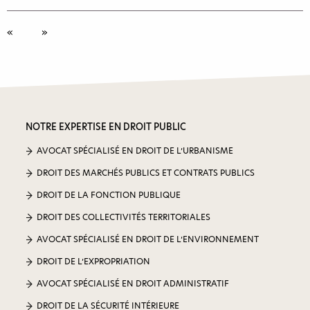
NOTRE EXPERTISE EN DROIT PUBLIC
AVOCAT SPÉCIALISÉ EN DROIT DE L’URBANISME
DROIT DES MARCHÉS PUBLICS ET CONTRATS PUBLICS
DROIT DE LA FONCTION PUBLIQUE
DROIT DES COLLECTIVITÉS TERRITORIALES
AVOCAT SPÉCIALISÉ EN DROIT DE L’ENVIRONNEMENT
DROIT DE L’EXPROPRIATION
AVOCAT SPÉCIALISÉ EN DROIT ADMINISTRATIF
DROIT DE LA SÉCURITÉ INTÉRIEURE