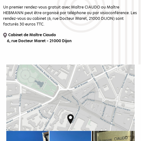
Un premier rendez-vous gratuit avec Maître CIAUDO ou Maître
HEBMANN peut être organisé par téléphone ou par visioconférence. Les
rendez-vous au cabinet (6, rue Docteur Maret, 21000 DIJON) sont
facturés 30 euros TTC.
Cabinet de Maître Ciaudo
6, rue Docteur Maret – 21000 Dijon