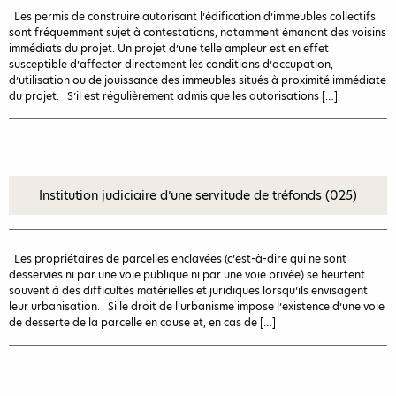
Les permis de construire autorisant l’édification d’immeubles collectifs
sont fréquemment sujet à contestations, notamment émanant des voisins
immédiats du projet. Un projet d’une telle ampleur est en effet
susceptible d’affecter directement les conditions d’occupation,
d’utilisation ou de jouissance des immeubles situés à proximité immédiate
du projet. S’il est régulièrement admis que les autorisations […]
Institution judiciaire d’une servitude de tréfonds (025)
Les propriétaires de parcelles enclavées (c’est-à-dire qui ne sont
desservies ni par une voie publique ni par une voie privée) se heurtent
souvent à des difficultés matérielles et juridiques lorsqu’ils envisagent
leur urbanisation. Si le droit de l’urbanisme impose l’existence d’une voie
de desserte de la parcelle en cause et, en cas de […]