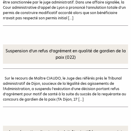
être sanctionnée par le juge administratif. Dans une affaire signalée, la
Cour administrative d’appel de Lyon a prononcé l’annulation totale d’un
permis de construire modificatif accordé alors que son bénéficiaire
n’avait pas respecté son permis initial […]
Suspension d’un refus d’agrément en qualité de gardien de la
paix (022)
Sur le recours de Maître CIAUDO, le Juge des référés près le Tribunal
administratif de Dijon, soucieux de la légalité des agissements de
l’Administration, a suspendu l’exécution d’une décision portant refus
d’agrément pour motif de santé à la suite du succès de la requérante au
concours de gardien de la paix (TA Dijon, 27 […]